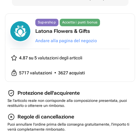
Supershop
Accetta i punti bonus
Latona Flowers & Gifts
Andare alla pagina del negozio
4.87 su 5
valutazioni degli articoli
5717
valutazioni
•
3627
acquisti
Protezione dell'acquirente
Se l'articolo reale non corrisponde alla composizione presentata, puoi
restituirlo o ottenere un rimborso.
Regole di cancellazione
Puoi annullare l'ordine prima della consegna gratuitamente, l'importo ti
verrà completamente rimborsato.