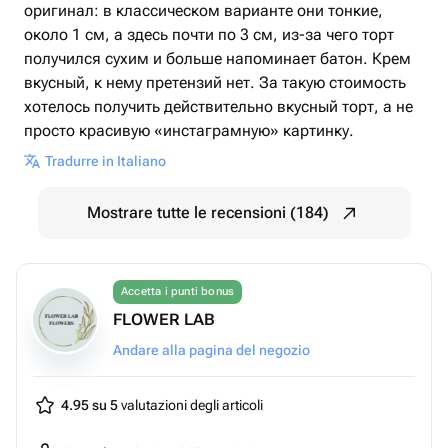
оригинал: в классическом варианте они тонкие,
около 1 см, а здесь почти по 3 см, из-за чего торт
получился сухим и больше напоминает батон. Крем
вкусный, к нему претензий нет. За такую стоимость
хотелось получить действительно вкусный торт, а не
просто красивую «инстаграмную» картинку.
Tradurre in Italiano
Mostrare tutte le recensioni (184)
Accetta i punti bonus
FLOWER LAB
Andare alla pagina del negozio
4.95 su 5
valutazioni degli articoli