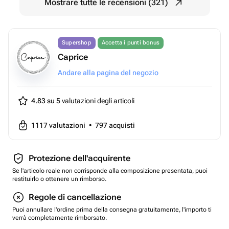
Mostrare tutte le recensioni (321)
Supershop
Accetta i punti bonus
Caprice
Andare alla pagina del negozio
4.83 su 5
valutazioni degli articoli
1117
valutazioni
•
797
acquisti
Protezione dell'acquirente
Se l'articolo reale non corrisponde alla composizione presentata, puoi
restituirlo o ottenere un rimborso.
Regole di cancellazione
Puoi annullare l'ordine prima della consegna gratuitamente, l'importo ti
verrà completamente rimborsato.