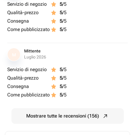
Servizio di negozio
5
/5
Qualità-prezzo
5
/5
Consegna
5
/5
Come pubblicizzato
5
/5
Mittente
M
Luglio 2026
Servizio di negozio
5
/5
Qualità-prezzo
5
/5
Consegna
5
/5
Come pubblicizzato
5
/5
Mostrare tutte le recensioni (156)