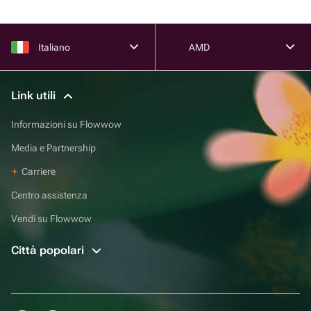
Italiano
AMD
Link utili
Informazioni su Flowwow
Media e Partnership
Carriere
Centro assistenza
Vendi su Flowwow
Città popolari