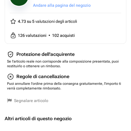
Andare alla pagina del negozio
4.73 su 5
valutazioni degli articoli
126
valutazioni
•
102
acquisti
Protezione dell'acquirente
Se l'articolo reale non corrisponde alla composizione presentata, puoi
restituirlo o ottenere un rimborso.
Regole di cancellazione
Puoi annullare l'ordine prima della consegna gratuitamente, l'importo ti
verrà completamente rimborsato.
Segnalare articolo
Altri articoli di questo negozio