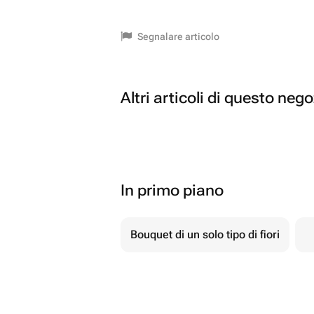
Segnalare articolo
Altri articoli di questo neg
In primo piano
Bouquet di un solo tipo di fiori