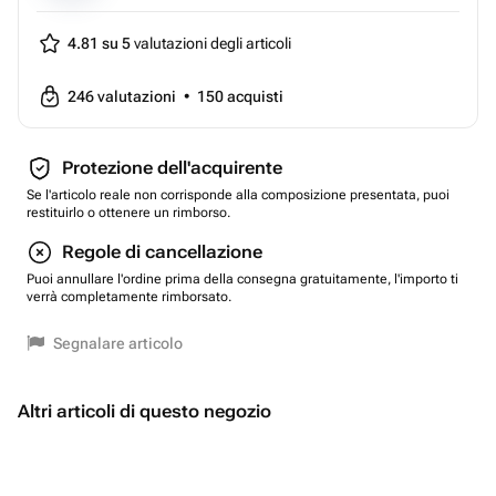
4.81 su 5
valutazioni degli articoli
246
valutazioni
•
150
acquisti
Protezione dell'acquirente
Se l'articolo reale non corrisponde alla composizione presentata, puoi
restituirlo o ottenere un rimborso.
Regole di cancellazione
Puoi annullare l'ordine prima della consegna gratuitamente, l'importo ti
verrà completamente rimborsato.
Segnalare articolo
Altri articoli di questo negozio