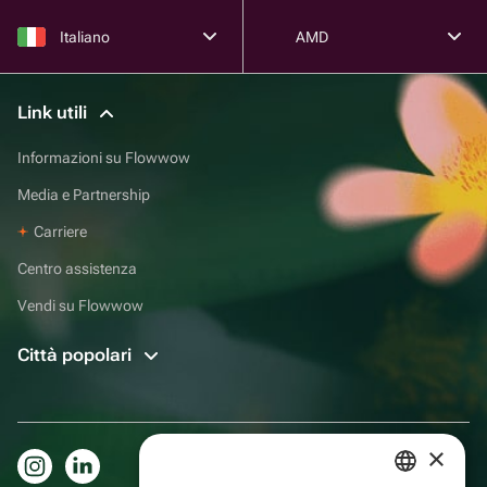
Italiano
AMD
Link utili
Informazioni su Flowwow
Media e Partnership
Carriere
Centro assistenza
Vendi su Flowwow
Città popolari
×