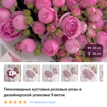
30 cm
55 cm
Пионовидные кустовые розовые розы в
дизайнерской упаковке 9 веток
9 Valutazioni totali