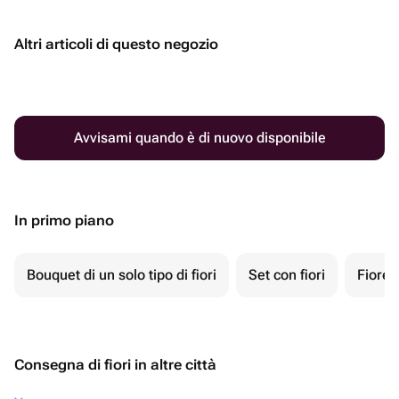
Altri articoli di questo negozio
Avvisami quando è di nuovo disponibile
In primo piano
Bouquet di un solo tipo di fiori
Set con fiori
Fiore 
Consegna di fiori in altre città