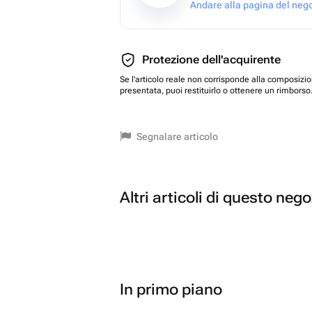
Andare alla pagina del neg
Protezione dell'acquirente
Se l'articolo reale non corrisponde alla composizi
presentata, puoi restituirlo o ottenere un rimborso
Segnalare articolo
Altri articoli di questo neg
In primo piano