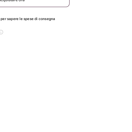
per sapere le spese di consegna