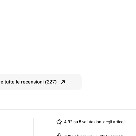
e tutte le recensioni (227)
4.92 su 5
valutazioni degli articoli