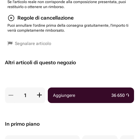
Se l'articolo reale non corrisponde alla composizione presentata, puoi
restituirlo o ottenere un rimborso.
Regole di cancellazione
Puoi annullare l'ordine prima della consegna gratuitamente, l'importo ti
verrà completamente rimborsato.
Segnalare articolo
Altri articoli di questo negozio
Aggiungere
36 650
֏
In primo piano