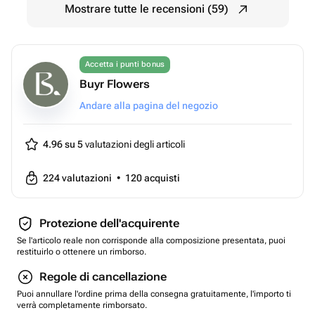
Mostrare tutte le recensioni (59)
Accetta i punti bonus
Buyr Flowers
Andare alla pagina del negozio
4.96 su 5
valutazioni degli articoli
224
valutazioni
•
120
acquisti
Protezione dell'acquirente
Se l'articolo reale non corrisponde alla composizione presentata, puoi
restituirlo o ottenere un rimborso.
Regole di cancellazione
Puoi annullare l'ordine prima della consegna gratuitamente, l'importo ti
verrà completamente rimborsato.