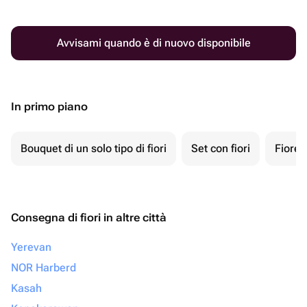
Avvisami quando è di nuovo disponibile
In primo piano
Bouquet di un solo tipo di fiori
Set con fiori
Fiore 
Consegna di fiori in altre città
Yerevan
NOR Harberd
Kasah