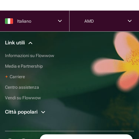
Italiano
AMD
Link utili
Informazioni su Flowwow
Media e Partnership
Carriere
Centro assistenza
Vendi su Flowwow
Città popolari