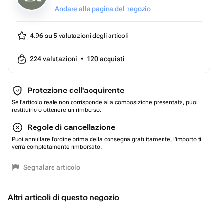
Andare alla pagina del negozio
4.96 su 5
valutazioni degli articoli
224
valutazioni
•
120
acquisti
Protezione dell'acquirente
Se l'articolo reale non corrisponde alla composizione presentata, puoi
restituirlo o ottenere un rimborso.
Regole di cancellazione
Puoi annullare l'ordine prima della consegna gratuitamente, l'importo ti
verrà completamente rimborsato.
Segnalare articolo
Altri articoli di questo negozio