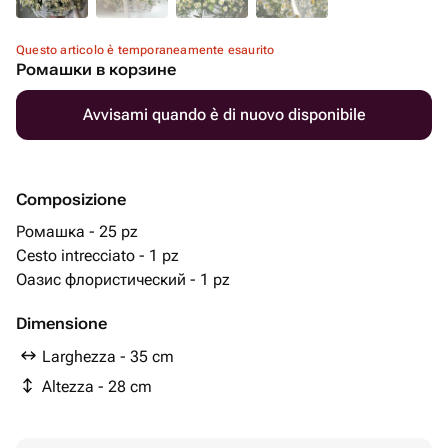
Questo articolo è temporaneamente esaurito
Ромашки в корзине
Avvisami quando è di nuovo disponibile
Composizione
Ромашка - 25 pz
Cesto intrecciato - 1 pz
Оазис флористический - 1 pz
Dimensione
Larghezza - 35 cm
Altezza - 28 cm