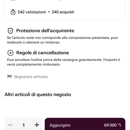
542
valutazioni
•
340
acquisti
Protezione dell'acquirente
Se l'articolo reale non corrisponde alla composizione presentata, puoi
restituirlo o ottenere un rimborso.
Regole di cancellazione
Puoi annullare l'ordine prima della consegna gratuitamente, l'importo ti
verrà completamente rimborsato.
Segnalare articolo
Altri articoli di questo negozio
Aggiungere
69 000
֏