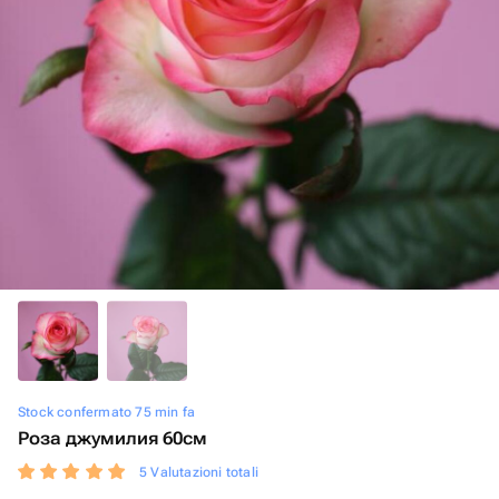
Stock confermato 75 min fa
Роза джумилия 60см
5 Valutazioni totali