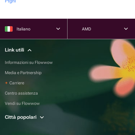
Ptgni
Italiano
AMD
Link utili
Informazioni su Flowwow
Media e Partnership
Carriere
Centro assistenza
Vendi su Flowwow
Città popolari