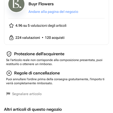
Buyr Flowers
Andare alla pagina del negozio
4.96 su 5
valutazioni degli articoli
224
valutazioni
•
120
acquisti
Protezione dell'acquirente
Se l'articolo reale non corrisponde alla composizione presentata, puoi
restituirlo o ottenere un rimborso.
Regole di cancellazione
Puoi annullare l'ordine prima della consegna gratuitamente, l'importo ti
verrà completamente rimborsato.
Segnalare articolo
Altri articoli di questo negozio