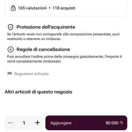
165
valutazioni
•
118
acquisti
Protezione dell'acquirente
Se l'articolo reale non corrisponde alla composizione presentata, puoi
restituirlo o ottenere un rimborso.
Regole di cancellazione
Puoi annullare l'ordine prima della consegna gratuitamente, l'importo ti
verrà completamente rimborsato.
Segnalare articolo
Altri articoli di questo negozio
Aggiungere
80 000
֏