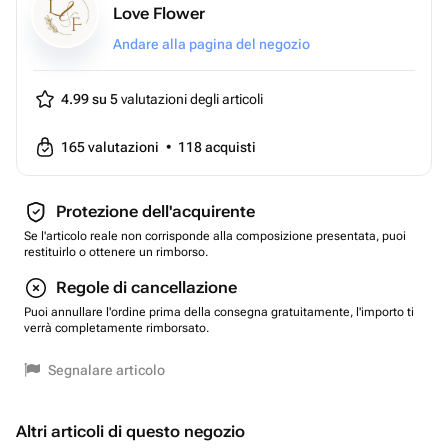
Love Flower
Andare alla pagina del negozio
4.99 su 5
valutazioni degli articoli
165
valutazioni
•
118
acquisti
Protezione dell'acquirente
Se l'articolo reale non corrisponde alla composizione presentata, puoi
restituirlo o ottenere un rimborso.
Regole di cancellazione
Puoi annullare l'ordine prima della consegna gratuitamente, l'importo ti
verrà completamente rimborsato.
Segnalare articolo
Altri articoli di questo negozio