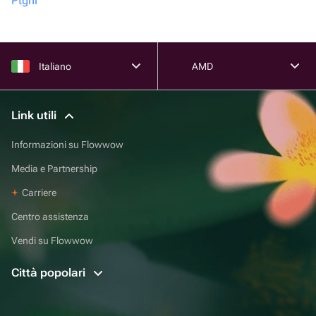
Ptgni
Italiano
AMD
Link utili
Informazioni su Flowwow
Media e Partnership
Carriere
Centro assistenza
Vendi su Flowwow
Città popolari