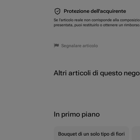
Protezione dell'acquirente
Se l'articolo reale non corrisponde alla composizi
presentata, puoi restituirlo o ottenere un rimborso
Segnalare articolo
Altri articoli di questo neg
In primo piano
Bouquet di un solo tipo di fiori