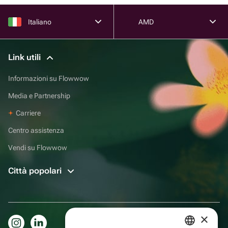
Italiano
AMD
Link utili
Informazioni su Flowwow
Media e Partnership
Carriere
Centro assistenza
Vendi su Flowwow
Città popolari
×