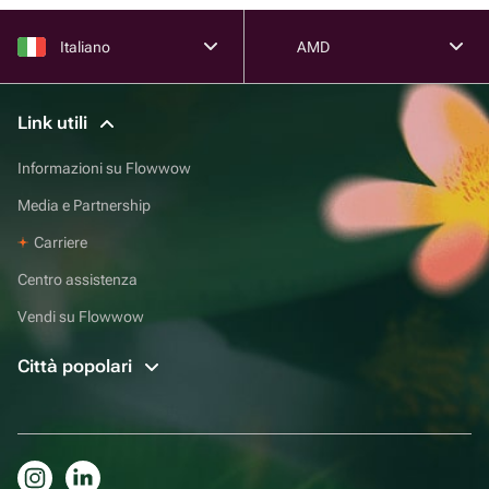
Italiano
AMD
Link utili
Informazioni su Flowwow
Media e Partnership
Carriere
Centro assistenza
Vendi su Flowwow
Città popolari