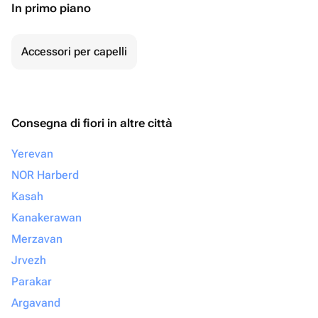
In primo piano
Accessori per capelli
Consegna di fiori in altre città
Yerevan
NOR Harberd
Kasah
Kanakerawan
Merzavan
Jrvezh
Parakar
Argavand