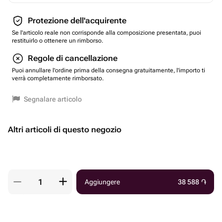
Protezione dell'acquirente
Se l'articolo reale non corrisponde alla composizione presentata, puoi
restituirlo o ottenere un rimborso.
Regole di cancellazione
Puoi annullare l'ordine prima della consegna gratuitamente, l'importo ti
verrà completamente rimborsato.
Segnalare articolo
Altri articoli di questo negozio
Aggiungere
38 588
֏