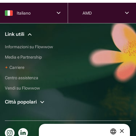
Italiano
AMD
Link utili
Informazioni su Flowwow
Media e Partnership
Carriere
Centro assistenza
Vendi su Flowwow
Città popolari
×