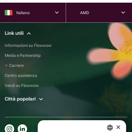
Italiano
AMD
Link utili
Informazioni su Flowwow
Media e Partnership
Carriere
Centro assistenza
Vendi su Flowwow
Città popolari
×