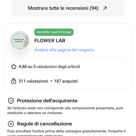
Mostrare tutte le recensioni (94)
Accetta i punti bonus
FLOWER LAB
Andare alla pagina del negozio
4.86 su 5
valutazioni degli articoli
311
valutazioni
•
187
acquisti
Protezione dell'acquirente
Se l'articolo reale non corrisponde alla composizione presentata, puoi
restituirlo o ottenere un rimborso.
Regole di cancellazione
Puoi annullare l'ordine prima della consegna gratuitamente, l'importo ti