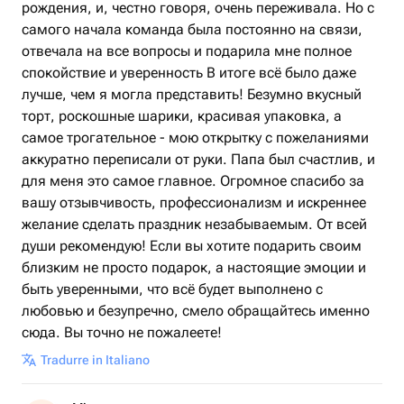
рождения, и, честно говоря, очень переживала. Но с
самого начала команда была постоянно на связи,
отвечала на все вопросы и подарила мне полное
спокойствие и уверенность В итоге всё было даже
лучше, чем я могла представить! Безумно вкусный
торт, роскошные шарики, красивая упаковка, а
самое трогательное - мою открытку с пожеланиями
аккуратно переписали от руки. Папа был счастлив, и
для меня это самое главное. Огромное спасибо за
вашу отзывчивость, профессионализм и искреннее
желание сделать праздник незабываемым. От всей
души рекомендую! Если вы хотите подарить своим
близким не просто подарок, а настоящие эмоции и
быть уверенными, что всё будет выполнено с
любовью и безупречно, смело обращайтесь именно
сюда. Вы точно не пожалеете!
Tradurre in Italiano