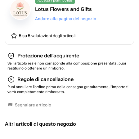
Accetta i punti bonus
Lotus Flowers and Gifts
Andare alla pagina del negozio
5 su 5
valutazioni degli articoli
Protezione dell'acquirente
Se l'articolo reale non corrisponde alla composizione presentata, puoi
restituirlo o ottenere un rimborso.
Regole di cancellazione
Puoi annullare l'ordine prima della consegna gratuitamente, l'importo ti
verrà completamente rimborsato.
Segnalare articolo
Altri articoli di questo negozio