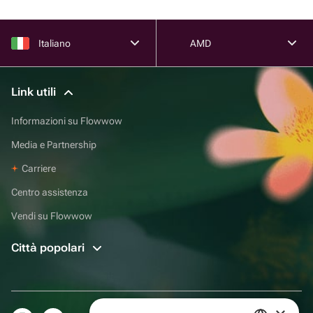
Italiano
AMD
Link utili
Informazioni su Flowwow
Media e Partnership
Carriere
Centro assistenza
Vendi su Flowwow
Città popolari