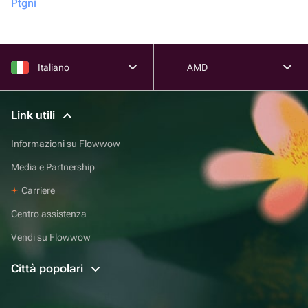
Ptgni
Italiano
AMD
Link utili
Informazioni su Flowwow
Media e Partnership
Carriere
Centro assistenza
Vendi su Flowwow
Città popolari