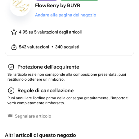
FlowBerry by BUYR
Andare alla pagina del negozio
4.95 su 5
valutazioni degli articoli
542
valutazioni
•
340
acquisti
Protezione dell'acquirente
Se l'articolo reale non corrisponde alla composizione presentata, puoi
restituirlo o ottenere un rimborso.
Regole di cancellazione
Puoi annullare l'ordine prima della consegna gratuitamente, l'importo ti
verrà completamente rimborsato.
Segnalare articolo
Altri articoli di questo negozio