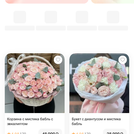
Корзина с мистика бабль с
Букет с диантусом и мистика
эвкалиптом
бабль