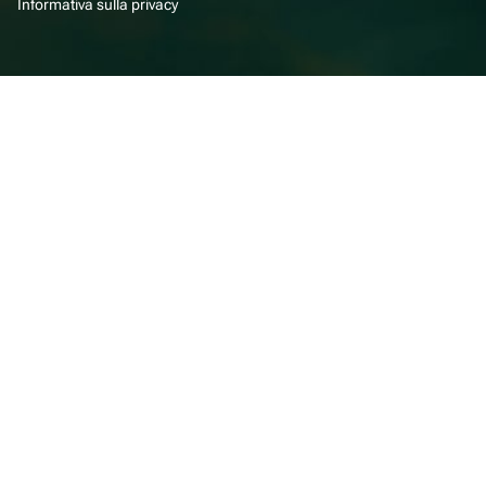
Informativa sulla privacy