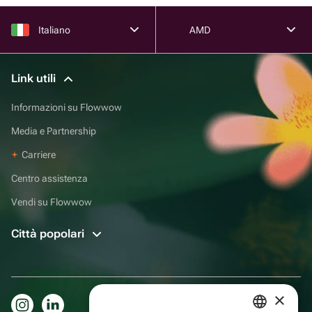
Italiano
AMD
Link utili
Informazioni su Flowwow
Media e Partnership
Carriere
Centro assistenza
Vendi su Flowwow
Città popolari
×