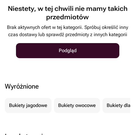
Niestety, w tej chwili nie mamy takich
przedmiotów
Brak aktywnych ofert w tej kategorii. Spróbuj określić inny
czas dostawy lub sprawdź przedmioty z innych kategorii
Podgląd
Wyróżnione
Bukiety jagodowe
Bukiety owocowe
Bukiety dla 