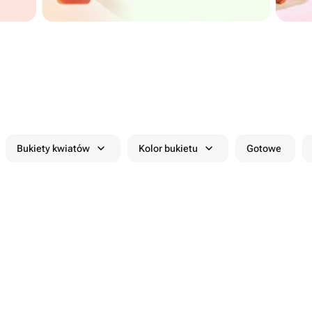
Bukiety kwiatów
Kolor bukietu
Gotowe