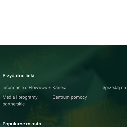
Przydatne linki
Informacje o Flowwow
Kariera
Sprzedaj n
Media i programy
Centrum pomocy
partnerskie
Popularne miasta