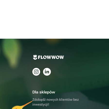
Dla sklepów
Zdobądź nowych klientów bez
inwestycji!