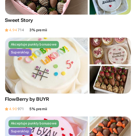
Sweet Story
4.94
714
3% premii
Akceptuje punkty bonusowe
Supersklep
FlowBerry by BUYR
4.90
971
5% premii
Akceptuje punkty bonusowe
Supersklep