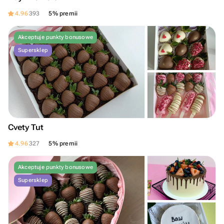
4.96
393
5% premii
Akceptuje punkty bonusowe
Supersklep
Cvety Tut
4.96
327
5% premii
Akceptuje punkty bonusowe
Supersklep