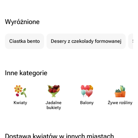
переживала. Но с самого начала
команда была постоянно на связи,
Wyróżnione
отвечала на все вопросы и подарила
мне полное спокойствие и уверенность
В итоге всё было даже лучше, чем я
Ciastka bento
Desery z czekolady formowanej
Se
могла представить! Безумно вкусный
торт, роскошные шарики, красивая
упаковка, а самое трогательное - мою
открытку с пожеланиями аккуратно
Inne kategorie
переписали от руки. Папа был счастлив,
и для меня это самое главное.
Огромное спасибо за вашу
отзывчивость, профессионализм и
искреннее желание сделать праздник
Kwiaty
Jadalne
Balony
Żywe rośliny
bukiety
незабываемым. От всей души
рекомендую! Если вы хотите подарить
своим близким не просто подарок, а
настоящие эмоции и быть уверенными,
Dostawa kwiatów w innych miastach