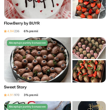
FlowBerry by BUYR
4.94
236
6% premii
Akceptuje punkty bonusowe
Sweet Story
4.91
970
3% premii
Akceptuje punkty bonusowe