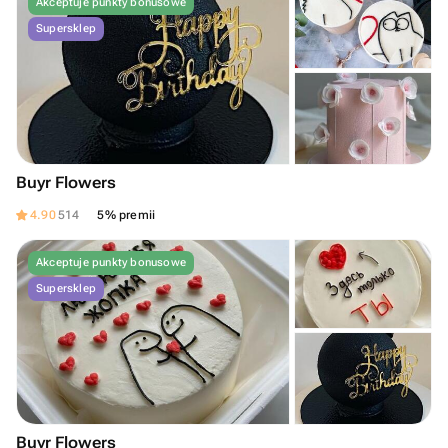
Akceptuje punkty bonusowe
Supersklep
Buyr Flowers
4.90
514
5% premii
Akceptuje punkty bonusowe
Supersklep
Buyr Flowers