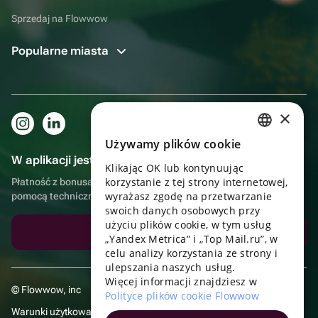
Sprzedaj na Flowwow
Popularne miasta
×
Używamy plików cookie
RUSSIAN
W aplikacji jest to jeszcze wygodniejsze!
Klikając OK lub kontynuując
ENGLISH
korzystanie z tej strony internetowej,
Płatność z bonusami, samodzielna dostawa, wygodny czat z
UKRAINIAN
wyrażasz zgodę na przetwarzanie
pomocą techniczną
swoich danych osobowych przy
PORTUGUESE
użyciu plików cookie, w tym usług
Pobierz aplikację
„Yandex Metrica” i „Top Mail.ru”, w
SPANISH
celu analizy korzystania ze strony i
ulepszania naszych usług.
HUNGARIAN
Więcej informacji znajdziesz w
© Flowwow, inc
ITALIAN
Polityce plików cookie Flowwow
Warunki użytkowania
FRENCH