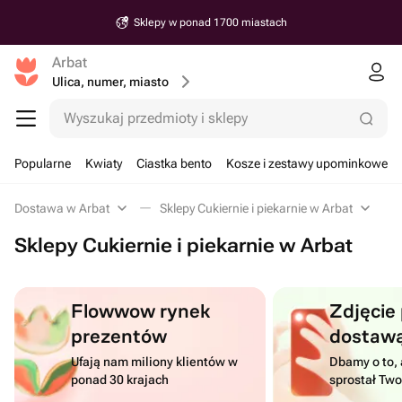
Sklepy w ponad 1700 miastach
Arbat
Ulica, numer, miasto
Wyszukaj przedmioty i sklepy
Popularne
Kwiaty
Ciastka bento
Kosze i zestawy upominkowe
Dostawa w Arbat
Sklepy Cukiernie i piekarnie w Arbat
Sklepy Cukiernie i piekarnie w Arbat
Flowwow rynek
Zdjęcie
prezentów
dostaw
Ufają nam miliony klientów w
Dbamy o to, 
ponad 30 krajach
sprostał Tw