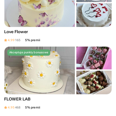
Love Flower
4.99
165
5% premii
Akceptuje punkty bonusowe
FLOWER LAB
4.95
468
5% premii