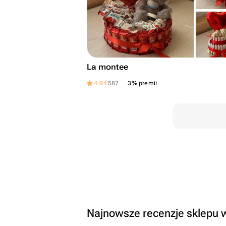
La montee
4.94
587
3% premii
Najnowsze recenzje sklepu 