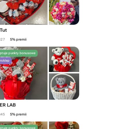
 Tut
327
5% premii
ptuje punkty bonusowe
rsklep
ER LAB
845
5% premii
ptuje punkty bonusowe