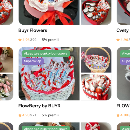
Buyr Flowers
Cvety
4.96
392
5% premii
4.96
Akceptuje punkty bonusowe
Akce
Supersklep
Supe
FlowBerry by BUYR
FLOW
4.90
971
5% premii
4.90
Akceptuje punkty bonusowe
Akce