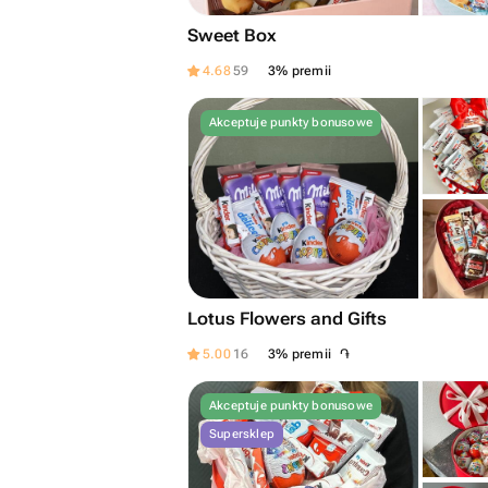
Sweet Box
4.68
59
3% premii
Akceptuje punkty bonusowe
Lotus Flowers and Gifts
֏
5.00
16
3% premii
Akceptuje punkty bonusowe
Supersklep