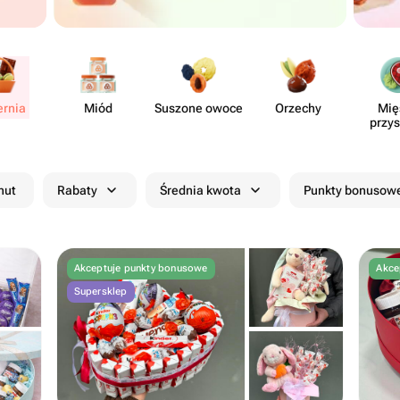
ernia
Miód
Suszone owoce
Orzechy
Mię
przy
nut
Rabaty
Średnia kwota
Punkty bonusow
Akceptuje punkty bonusowe
Akce
Supersklep