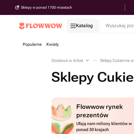
Sklepy w ponad 1700 miastach
Katalog
Wyszukaj prz
Popularne
Kwiaty
Dostawa w Arbat
Sklepy Cukiernia w
Sklepy Cukie
Flowwow rynek
prezentów
Ufają nam miliony klientów w
ponad 30 krajach