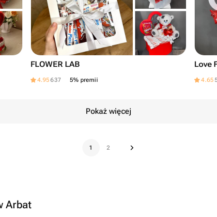
FLOWER LAB
Love 
4.95
637
5% premii
4.65
Pokaż więcej
1
2
w Arbat