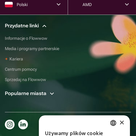
Polski
AMD
Przydatne linki
Informacje o Flowwow
Media i programy partnerskie
Kariera
Centrum pomocy
Sprzedaj na Flowwow
Popularne miasta
×
Używamy plików cookie
RUSSIAN