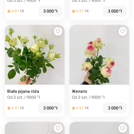
Od 3 szt. / 9000 ֏
Od 3 szt. / 9000 ֏
3 000
֏
3 000
֏
4.91
1K
4.91
1K
Biała pijana róża
Желато
Od 3 szt. / 9000 ֏
Od 3 szt. / 9000 ֏
3 000
֏
3 000
֏
4.91
1K
4.91
1K