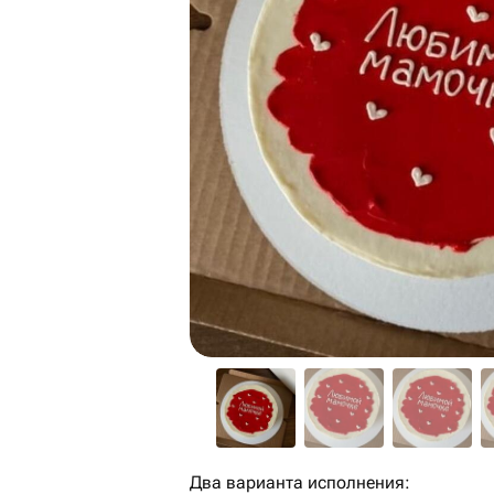
Два варианта исполнения: