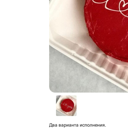
Два варианта исполнения.