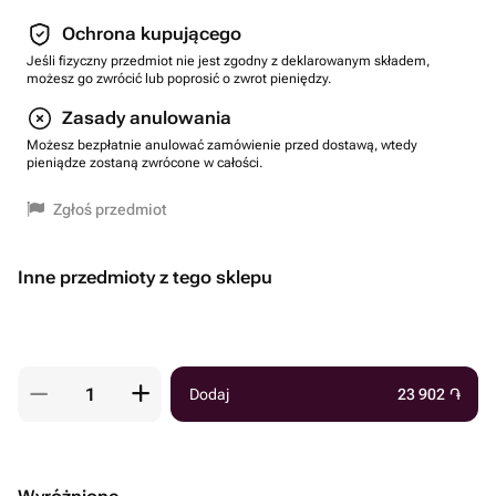
Ochrona kupującego
Jeśli fizyczny przedmiot nie jest zgodny z deklarowanym składem,
możesz go zwrócić lub poprosić o zwrot pieniędzy.
Zasady anulowania
Możesz bezpłatnie anulować zamówienie przed dostawą, wtedy
pieniądze zostaną zwrócone w całości.
Zgłoś przedmiot
Inne przedmioty z tego sklepu
Dodaj
23 902
֏