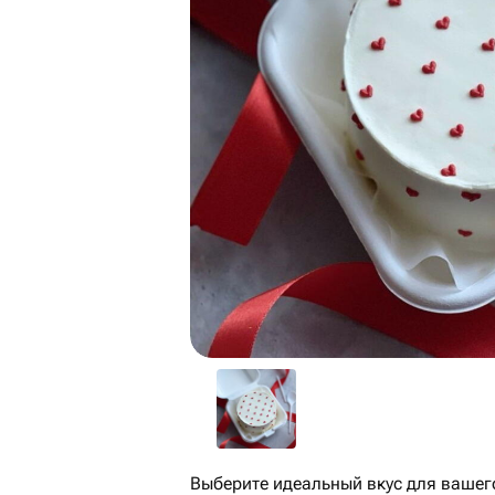
Выберите идеальный вкус для вашег