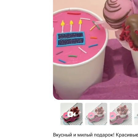
Вкусный и милый подарок! Красивые