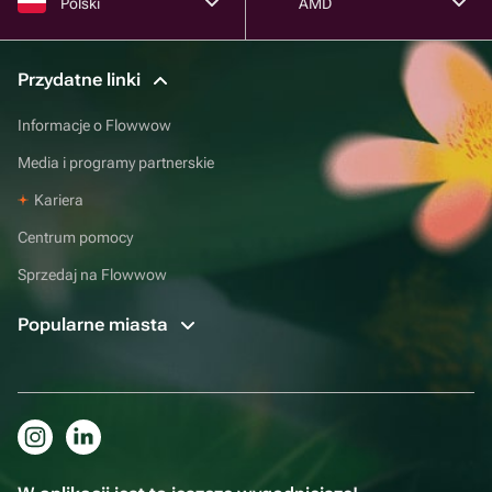
Polski
AMD
Przydatne linki
Informacje o Flowwow
Media i programy partnerskie
Kariera
Centrum pomocy
Sprzedaj na Flowwow
Popularne miasta