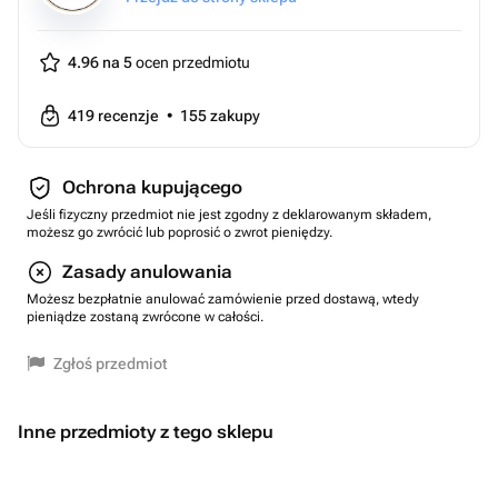
4.96 na 5
ocen przedmiotu
419
recenzje
•
155
zakupy
Ochrona kupującego
Jeśli fizyczny przedmiot nie jest zgodny z deklarowanym składem,
możesz go zwrócić lub poprosić o zwrot pieniędzy.
Zasady anulowania
Możesz bezpłatnie anulować zamówienie przed dostawą, wtedy
pieniądze zostaną zwrócone w całości.
Zgłoś przedmiot
Inne przedmioty z tego sklepu