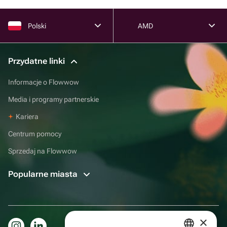
Polski
AMD
Przydatne linki
Informacje o Flowwow
Media i programy partnerskie
Kariera
Centrum pomocy
Sprzedaj na Flowwow
Popularne miasta
×