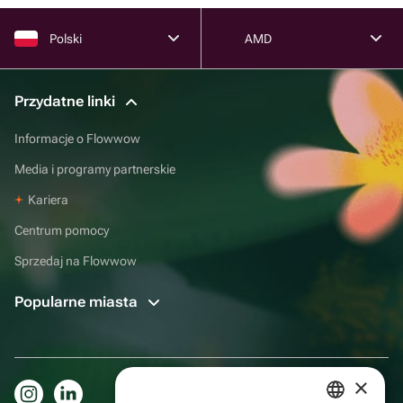
Polski
AMD
Przydatne linki
Informacje o Flowwow
Media i programy partnerskie
Kariera
Centrum pomocy
Sprzedaj na Flowwow
Popularne miasta
×