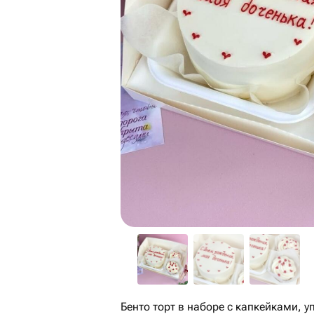
Бенто торт в наборе с капкейками, 