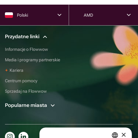
Polski
AMD
Przydatne linki
Informacje o Flowwow
Media i programy partnerskie
Kariera
Centrum pomocy
Sprzedaj na Flowwow
Popularne miasta
×