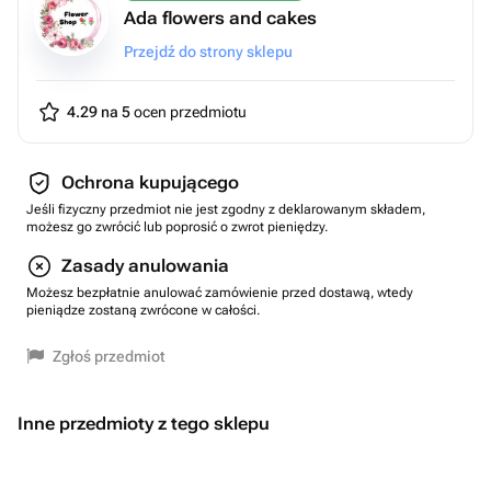
Ada flowers and cakes
Przejdź do strony sklepu
4.29 na 5
ocen przedmiotu
Ochrona kupującego
Jeśli fizyczny przedmiot nie jest zgodny z deklarowanym składem,
możesz go zwrócić lub poprosić o zwrot pieniędzy.
Zasady anulowania
Możesz bezpłatnie anulować zamówienie przed dostawą, wtedy
pieniądze zostaną zwrócone w całości.
Zgłoś przedmiot
Inne przedmioty z tego sklepu