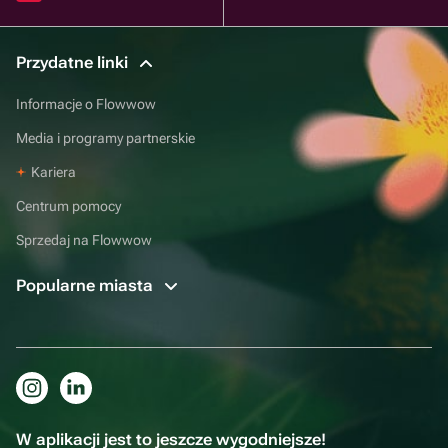
Przydatne linki
Informacje o Flowwow
Media i programy partnerskie
Kariera
Centrum pomocy
Sprzedaj na Flowwow
Popularne miasta
W aplikacji jest to jeszcze wygodniejsze!