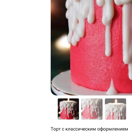
Торт с классическим оформлением