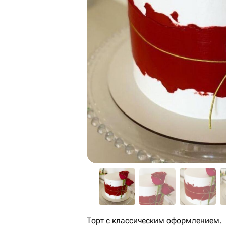
Торт с классическим оформлением.