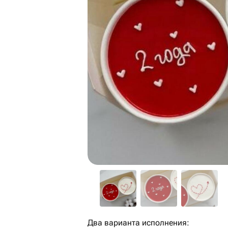
Два варианта исполнения: