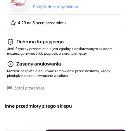
Przejdź do strony sklepu
4.29 na 5
ocen przedmiotu
Ochrona kupującego
Jeśli fizyczny przedmiot nie jest zgodny z deklarowanym składem,
możesz go zwrócić lub poprosić o zwrot pieniędzy.
Zasady anulowania
Możesz bezpłatnie anulować zamówienie przed dostawą, wtedy
pieniądze zostaną zwrócone w całości.
Zgłoś przedmiot
Inne przedmioty z tego sklepu