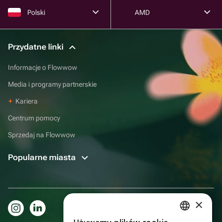
Polski
AMD
Przydatne linki
Informacje o Flowwow
Media i programy partnerskie
Kariera
Centrum pomocy
Sprzedaj na Flowwow
Popularne miasta
×