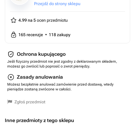
Przejdź do strony sklepu
4.99 na 5
ocen przedmiotu
165
recenzje
•
118
zakupy
Ochrona kupującego
Jeśli fizyczny przedmiot nie jest zgodny z deklarowanym składem,
możesz go zwrócić lub poprosić o zwrot pieniędzy.
Zasady anulowania
Możesz bezpłatnie anulować zamówienie przed dostawą, wtedy
pieniądze zostaną zwrócone w całości.
Zgłoś przedmiot
Inne przedmioty z tego sklepu