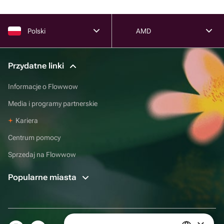
Polski
AMD
Przydatne linki
Informacje o Flowwow
Media i programy partnerskie
Kariera
Centrum pomocy
Sprzedaj na Flowwow
Popularne miasta